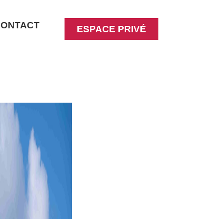
CONTACT
ESPACE PRIVÉ