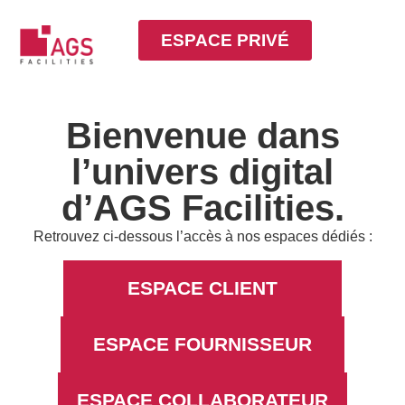
ESPACE PRIVÉ
Bienvenue dans
l’univers digital
d’AGS Facilities.
Retrouvez ci-dessous l’accès à nos espaces dédiés :
ESPACE CLIENT
ESPACE FOURNISSEUR
ESPACE COLLABORATEUR