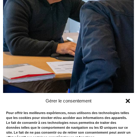
Gérer le consentement
Pour offrir les meilleures expériences, nous utilisons des technologies telles
que les cookies pour stocker et/ou accéder aux informations des appareils.
Le fait de consentir à ces technologies nous permettra de traiter des
données telles que le comportement de navigation ou les ID uniques sur ce
site. Le fait de ne pas consentir ou de retirer son consentement peut avoir un