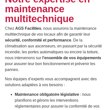
maintenance
multitechnique
Chez
AGS Facilities
, nous assurons la maintenance
multitechnique de vos locaux afin de garantir leur
sécurité, conformité et performance
. De la
climatisation aux ascenseurs, en passant par la sécurité
incendie, les portes automatiques ou encore la toiture,
nous intervenons sur
l’ensemble de vos équipements
pour assurer leur bon fonctionnement et prévenir les
pannes.
Nos équipes d’experts vous accompagnent avec des
solutions adaptées à vos besoins :
Maintenance obligatoire législative
: nous
planifions et gérons les interventions
réglementaires pour assurer la conformité de vos