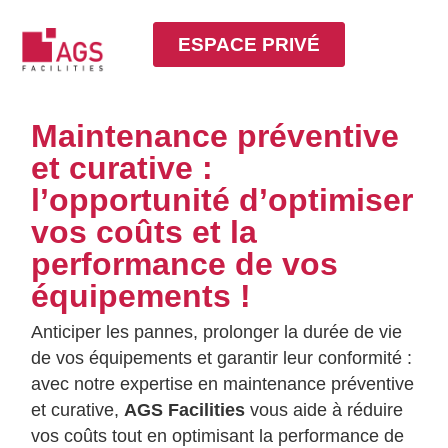
ESPACE PRIVÉ
Maintenance préventive
et curative :
l’opportunité d’optimiser
vos coûts et la
performance de vos
équipements !
Anticiper les pannes, prolonger la durée de vie
de vos équipements et garantir leur conformité :
avec notre expertise en maintenance préventive
et curative,
AGS Facilities
vous aide à réduire
vos coûts tout en optimisant la performance de