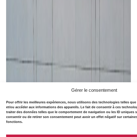
Gérer le consentement
Pour offrir les meilleures expériences, nous utilisons des technologies telles que
et/ou accéder aux informations des appareils. Le fait de consentir à ces technol
traiter des données telles que le comportement de navigation ou les ID uniques su
consentir ou de retirer son consentement peut avoir un effet négatif sur certaines
fonctions.