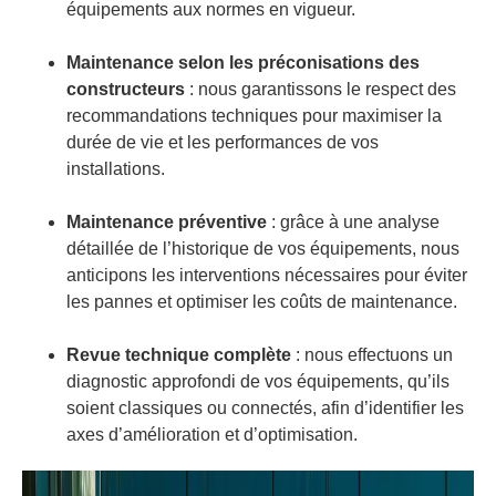
équipements aux normes en vigueur.
Maintenance selon les préconisations des
constructeurs
: nous garantissons le respect des
recommandations techniques pour maximiser la
durée de vie et les performances de vos
installations.
Maintenance préventive
: grâce à une analyse
détaillée de l’historique de vos équipements, nous
anticipons les interventions nécessaires pour éviter
les pannes et optimiser les coûts de maintenance.
Revue technique complète
: nous effectuons un
diagnostic approfondi de vos équipements, qu’ils
soient classiques ou connectés, afin d’identifier les
axes d’amélioration et d’optimisation.