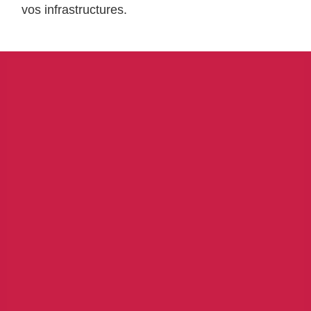
vos infrastructures.