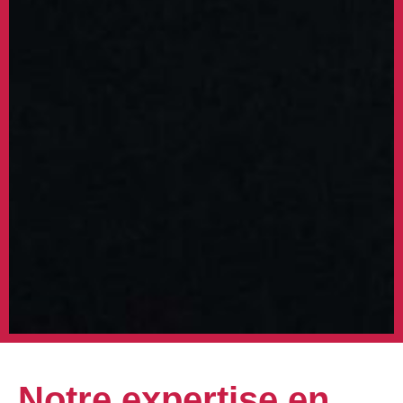
Notre expertise en