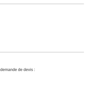
 demande de devis :