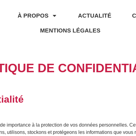
À PROPOS
ACTUALITÉ
MENTIONS LÉGALES
TIQUE DE CONFIDENTI
ialité
e importance à la protection de vos données personnelles. Cette
ns, utilisons, stockons et protégeons les informations que vous 