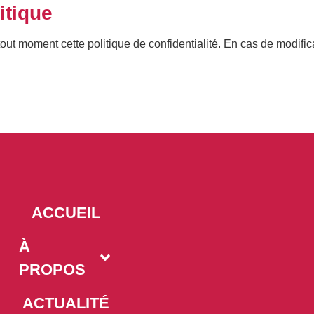
itique
tout moment cette politique de confidentialité. En cas de modific
ACCUEIL
À
PROPOS
ACTUALITÉ