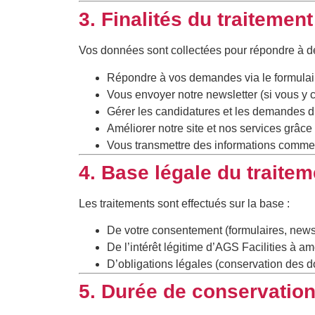
3. Finalités du traitement
Vos données sont collectées pour répondre à des 
Répondre à vos demandes via le formulai
Vous envoyer notre newsletter (si vous y 
Gérer les candidatures et les demandes d
Améliorer notre site et nos services grâce
Vous transmettre des informations commerc
4. Base légale du traitem
Les traitements sont effectués sur la base :
De votre consentement (formulaires, newsl
De l’intérêt légitime d’AGS Facilities à am
D’obligations légales (conservation des d
5. Durée de conservatio