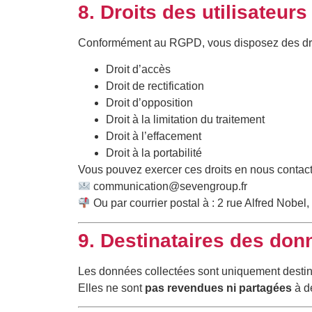
8. Droits des utilisateurs
Conformément au RGPD, vous disposez des droi
Droit d’accès
Droit de rectification
Droit d’opposition
Droit à la limitation du traitement
Droit à l’effacement
Droit à la portabilité
Vous pouvez exercer ces droits en nous contact
communication@sevengroup.fr
Ou par courrier postal à : 2 rue Alfred Nobe
9. Destinataires des don
Les données collectées sont uniquement destiné
Elles ne sont
pas revendues ni partagées
à de