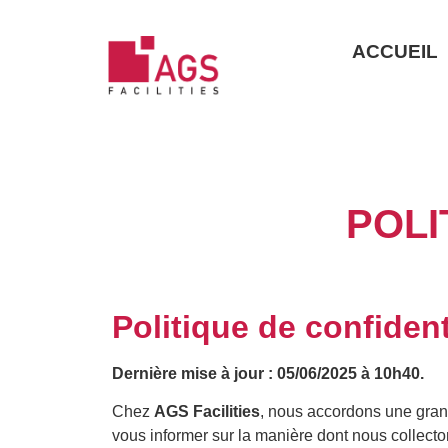
ACCUEIL
POLI
Politique de confident
Dernière mise à jour : 05/06/2025 à 10h40.
Chez
AGS Facilities
, nous accordons une grand
vous informer sur la manière dont nous collecto