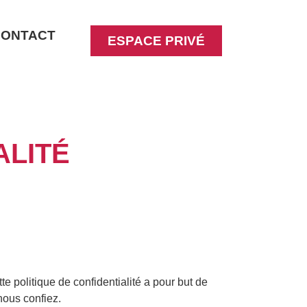
CONTACT
ESPACE PRIVÉ
ALITÉ
 politique de confidentialité a pour but de
nous confiez.