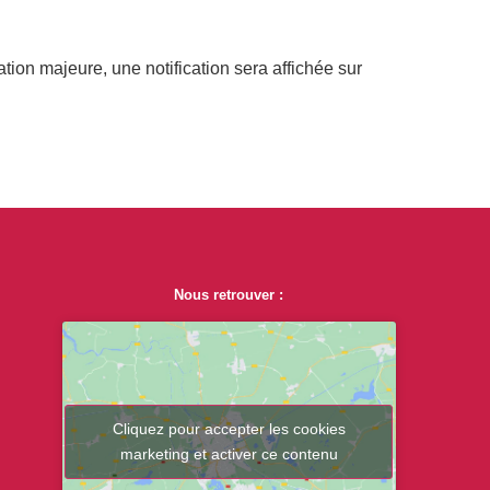
ation majeure, une notification sera affichée sur
Nous retrouver :
Cliquez pour accepter les cookies
marketing et activer ce contenu