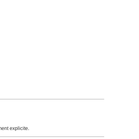
ent explicite.