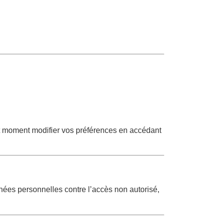
ut moment modifier vos préférences en accédant
ées personnelles contre l’accès non autorisé,