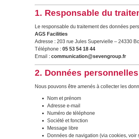
1. Responsable du trait
Le responsable du traitement des données pers
AGS Facilities
Adresse : 203 rue Jules Supervielle – 24330 B
Téléphone :
05 53 54 18 44
Email :
communication@sevengroup.fr
2. Données personnelles
Nous pouvons être amenés à collecter les donn
Nom et prénom
Adresse e-mail
Numéro de téléphone
Société et fonction
Message libre
Données de navigation (via cookies, voir 