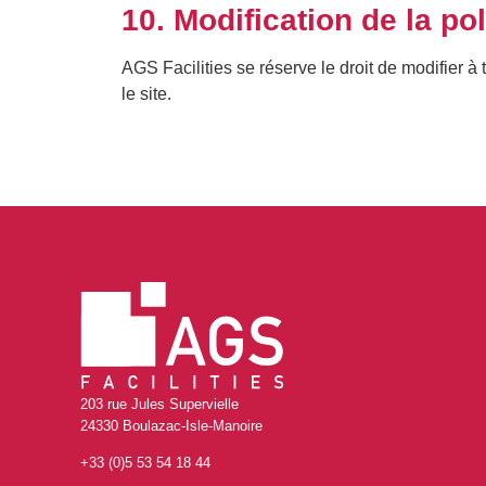
10. Modification de la pol
AGS Facilities se réserve le droit de modifier à 
le site.
203 rue Jules Supervielle
24330 Boulazac-Isle-Manoire
+33 (0)5 53 54 18 44