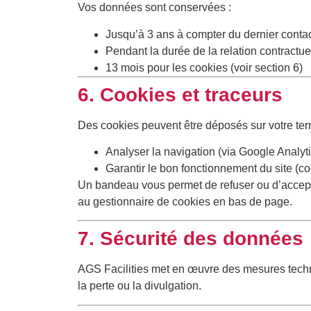
Vos données sont conservées :
Jusqu’à 3 ans à compter du dernier contac
Pendant la durée de la relation contractue
13 mois pour les cookies (voir section 6)
6. Cookies et traceurs
Des cookies peuvent être déposés sur votre ter
Analyser la navigation (via Google Analytic
Garantir le bon fonctionnement du site (c
Un bandeau vous permet de refuser ou d’accepte
au gestionnaire de cookies en bas de page.
7. Sécurité des données
AGS Facilities met en œuvre des mesures techni
la perte ou la divulgation.